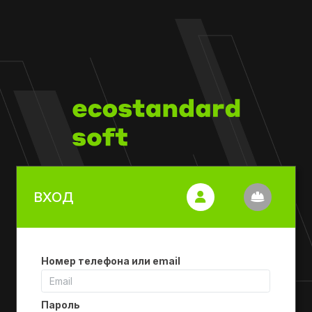
ВХОД
Номер телефона или email
Пароль