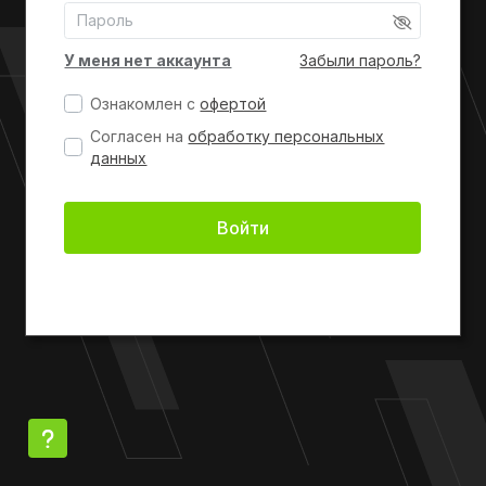
У меня нет аккаунта
Забыли пароль?
Ознакомлен с
офертой
Согласен на
обработку персональных
данных
Войти